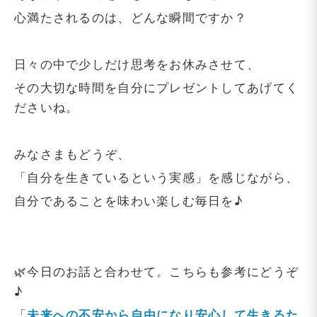
心満たされるのは、どんな瞬間ですか？
日々の中で少しだけ思考をお休みさせて、
その大切な時間を自分にプレゼントしてあげてく
ださいね。
みなさまもどうぞ、
「自分を生きているという実感」を感じながら、
自分であることを味わい楽しむ毎日を♪
🌿今日のお話と合わせて。こちらも参考にどうぞ
♪
「
未来への不安から自由になり安心して生きるた