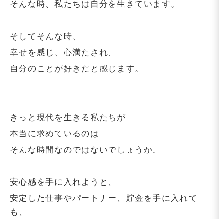
そんな時、私たちは自分を生きています。
そしてそんな時、
幸せを感じ、心満たされ、
自分のことが好きだと感じます。
きっと現代を生きる私たちが
本当に求めているのは
そんな時間なのではないでしょうか。
安心感を手に入れようと、
安定した仕事やパートナー、貯金を手に入れて
も、