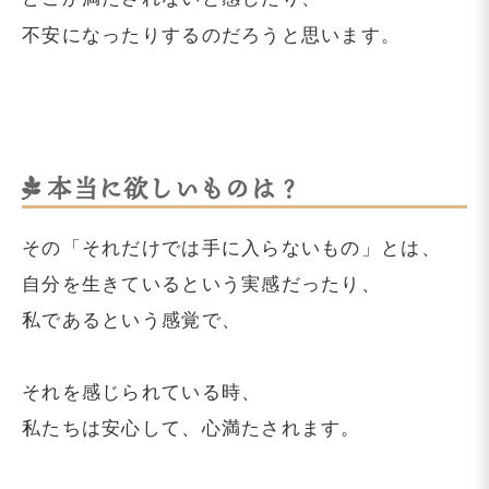
不安になったりするのだろうと思います。
本当に欲しいものは？
その「それだけでは手に入らないもの」とは、
自分を生きているという実感だったり、
私であるという感覚で、
それを感じられている時、
私たちは安心して、心満たされます。