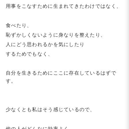
用事をこなすために生まれてきたわけではなく、
食べたり、
恥ずかしくないように身なりを整えたり、
人にどう思われるかを気にしたり
するためでもなく、
自分を生きるためにここに存在しているはずで
す。
少なくとも私はそう感じているので、
他の人がどんなに効率よく