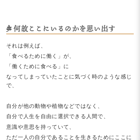
何故ここにいるのかを思い出す
それは例えば、
「食べるために働く」が、
「働くために食べる」に
なってしまっていたことに気づく時のような感じ
で、
自分が他の動物や植物などではなく、
自分で人生を自由に選択できる人間で、
意識や意思を持っていて、
ただ一人の自分であることを生きるためにここに