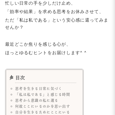
忙しい日常の手を少しだけ止め、
「効率や結果」を求める思考をお休みさせて、
ただ「私は私である」という安心感に還ってみま
せんか？
最近どこか焦りを感じる心が、
ほっとゆるむヒントをお届けします^ ^
思考を生きる日常に気づく
「私は私である」と感じる時間
思考から意識の私に還る
何故ここにいるのかを思い出す
自分を生きるためにここにいる