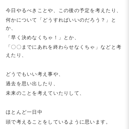
今日やるべきことや、この後の予定を考えたり、
何かについて「どうすればいいのだろう？」と
か、
「早く決めなくちゃ！」とか、
「〇〇までにあれを終わらせなくちゃ」などと考
えたり、
どうでもいい考え事や、
過去を思い出したり、
未来のことを考えていたりして、
ほとんど一日中
頭で考えることをしているように思います。