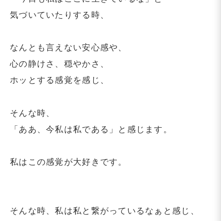
気づいていたりする時、
なんとも言えない安心感や、
心の静けさ、穏やかさ、
ホッとする感覚を感じ、
そんな時、
「ああ、今私は私である」と感じます。
私はこの感覚が大好きです。
そんな時、私は私と繋がっているなぁと感じ、