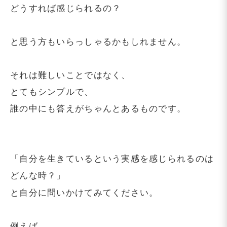
どうすれば感じられるの？
と思う方もいらっしゃるかもしれません。
それは難しいことではなく、
とてもシンプルで、
誰の中にも答えがちゃんとあるものです。
「自分を生きているという実感を感じられるのは
どんな時？」
と自分に問いかけてみてください。
例えば、