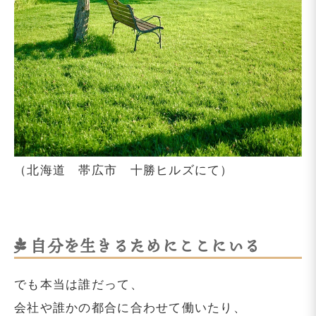
（北海道 帯広市 十勝ヒルズにて）
自分を生きるためにここにいる
でも本当は誰だって、
会社や誰かの都合に合わせて働いたり、