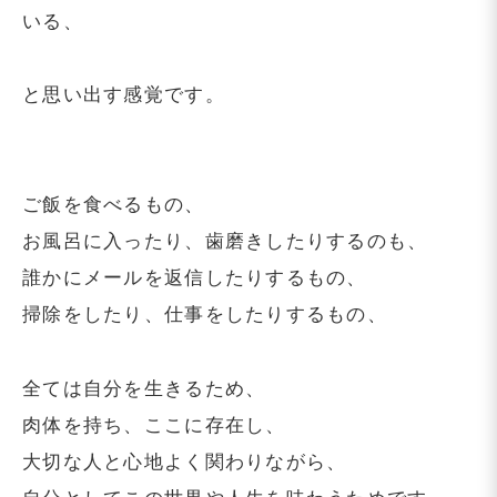
いる、
と思い出す感覚です。
ご飯を食べるもの、
お風呂に入ったり、歯磨きしたりするのも、
誰かにメールを返信したりするもの、
掃除をしたり、仕事をしたりするもの、
全ては自分を生きるため、
肉体を持ち、ここに存在し、
大切な人と心地よく関わりながら、