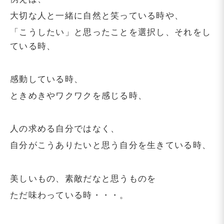
大切な人と一緒に自然と笑っている時や、
「こうしたい」と思ったことを選択し、それをし
ている時、
感動している時、
ときめきやワクワクを感じる時、
人の求める自分ではなく、
自分がこうありたいと思う自分を生きている時、
美しいもの、素敵だなと思うものを
ただ味わっている時・・・。