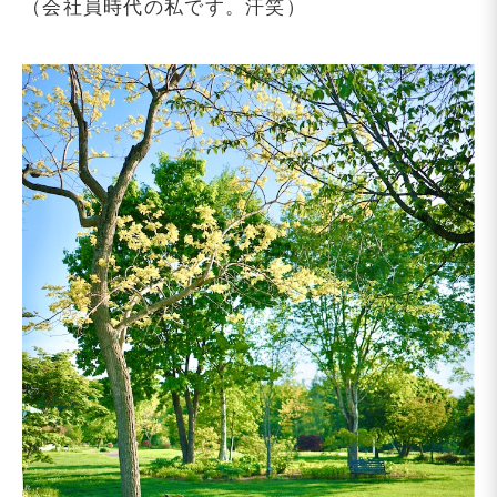
（会社員時代の私です。汗笑）