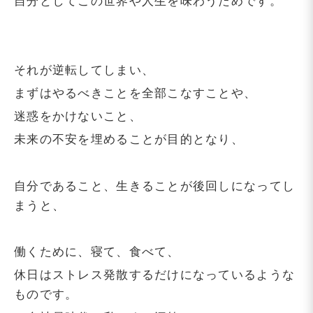
自分としてこの世界や人生を味わうためです。
それが逆転してしまい、
まずはやるべきことを全部こなすことや、
迷惑をかけないこと、
未来の不安を埋めることが目的となり、
自分であること、生きることが後回しになってし
まうと、
働くために、寝て、食べて、
休日はストレス発散するだけになっているような
ものです。