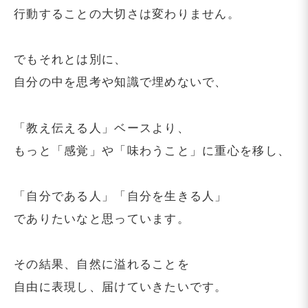
行動することの大切さは変わりません。
でもそれとは別に、
自分の中を思考や知識で埋めないで、
「教え伝える人」ベースより、
もっと「感覚」や「味わうこと」に重心を移し、
「自分である人」「自分を生きる人」
でありたいなと思っています。
その結果、自然に溢れることを
自由に表現し、届けていきたいです。