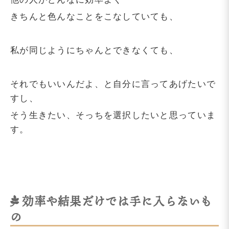
きちんと色んなことをこなしていても、
私が同じようにちゃんとできなくても、
それでもいいんだよ、と自分に言ってあげたいで
すし、
そう生きたい、そっちを選択したいと思っていま
す。
効率や結果だけでは手に入らないも
の