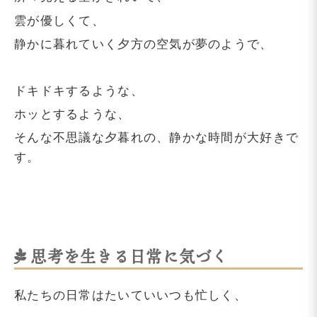
雲が優しくて、
静かに暮れていく夕方の空気が夢のようで、
ドキドキするような、
ホッとするような、
そんな不思議な夕暮れの、静かな時間が大好きで
す。
思考を生きる日常に気づく
私たちの日常はたいていいつも忙しく、