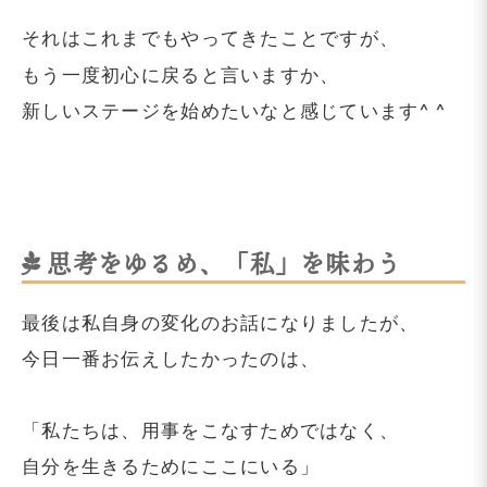
それはこれまでもやってきたことですが、
もう一度初心に戻ると言いますか、
新しいステージを始めたいなと感じています^ ^
思考をゆるめ、「私」を味わう
最後は私自身の変化のお話になりましたが、
今日一番お伝えしたかったのは、
「私たちは、用事をこなすためではなく、
自分を生きるためにここにいる」