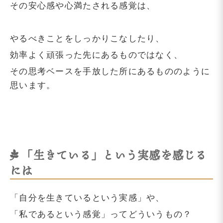
その安心感や心満たされる感覚は、
やるべきことをしっかりこなしたり、
効率よく頑張った先にあるものではなく、
その思考ベースを手放した所にあるもののように
思います。
「生きている」という実感を感じる
には
「自分を生きているという実感」や、
「私であるという感覚」ってどういうもの？