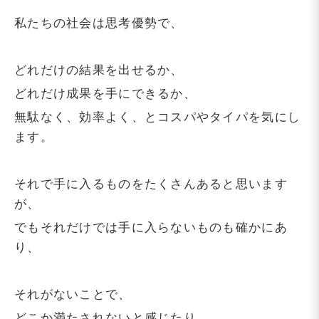
私たちの社会は思考優勢で、
どれだけの結果を出せるか、
どれだけ成果を手にできるか、
無駄なく、効率よく、とコスパやタイパを気にし
ます。
それで手に入るものをたくさんあると思います
が、
でもそれだけでは手に入らないものも確かにあ
り、
それがないことで、
どこか満たされないと感じたり、