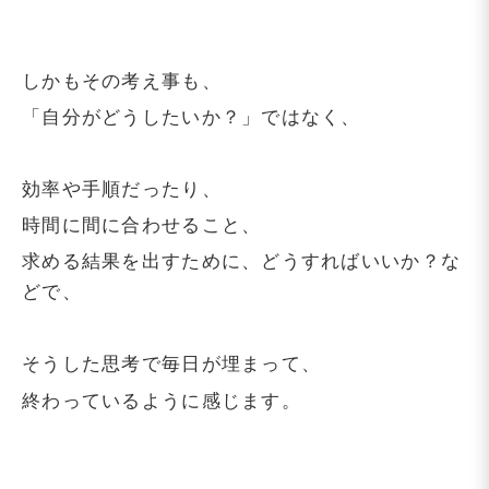
しかもその考え事も、
「自分がどうしたいか？」ではなく、
効率や手順だったり、
時間に間に合わせること、
求める結果を出すために、どうすればいいか？な
どで、
そうした思考で毎日が埋まって、
終わっているように感じます。