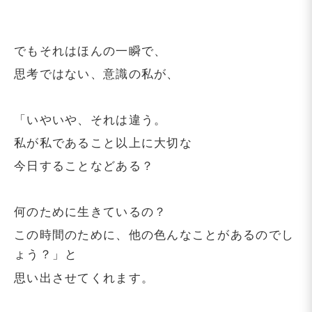
でもそれはほんの一瞬で、
思考ではない、意識の私が、
「いやいや、それは違う。
私が私であること以上に大切な
今日することなどある？
何のために生きているの？
この時間のために、他の色んなことがあるのでし
ょう？」と
思い出させてくれます。