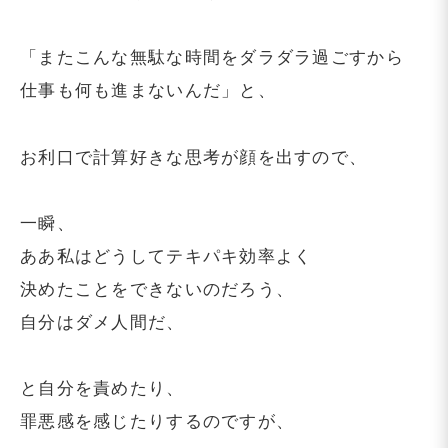
「またこんな無駄な時間をダラダラ過ごすから
仕事も何も進まないんだ」と、
お利口で計算好きな思考が顔を出すので、
一瞬、
ああ私はどうしてテキパキ効率よく
決めたことをできないのだろう、
自分はダメ人間だ、
と自分を責めたり、
罪悪感を感じたりするのですが、