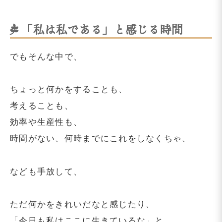
「私は私である」と感じる時間
でもそんな中で、
ちょっと何かをすることも、
考えることも、
効率や生産性も、
時間がない、何時までにこれをしなくちゃ、
なども手放して、
ただ何かをきれいだなと感じたり、
「今日も私はここに生きているな」と