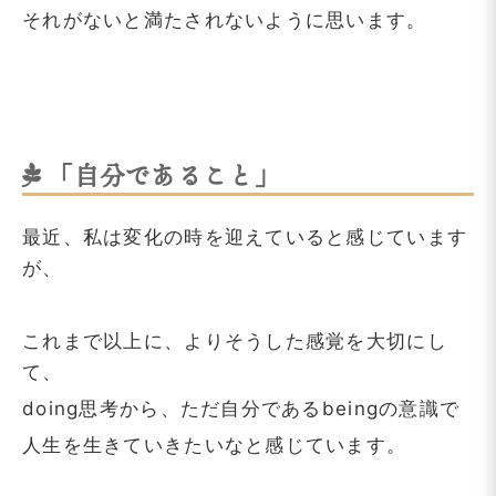
それがないと満たされないように思います。
「自分であること」
最近、私は変化の時を迎えていると感じています
が、
これまで以上に、よりそうした感覚を大切にし
て、
doing思考から、ただ自分であるbeingの意識で
人生を生きていきたいなと感じています。