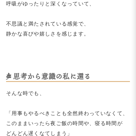
呼吸がゆったりと深くなっていて、
不思議と満たされている感覚で、
静かな喜びや嬉しさを感じます。
思考から意識の私に還る
そんな時でも、
「用事もやるべきことも全然終わっていなくて、
このままいったら夜ご飯の時間や、寝る時間が
どんどん遅くなてしまう」