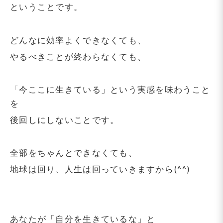
ということです。
どんなに効率よくできなくても、
やるべきことが終わらなくても、
「今ここに生きている」という実感を味わうこと
を
後回しにしないことです。
全部をちゃんとできなくても、
地球は回り、人生は回っていきますから(^^)
あなたが「自分を生きているな」と